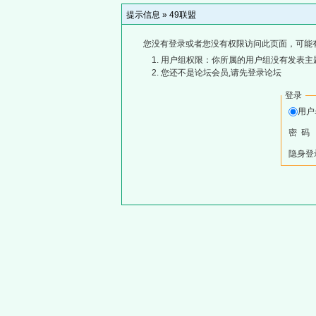
提示信息 »
49联盟
您没有登录或者您没有权限访问此页面，可能
用户组权限：你所属的用户组没有发表主
您还不是论坛会员,请先登录论坛
登录
用
密 码
隐身登