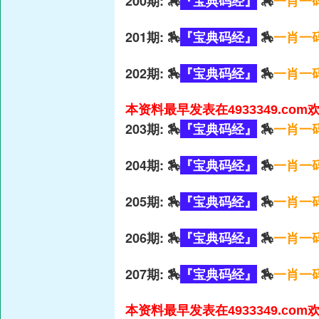
200期: 🏇
『宝典码经』
🏇
一肖一
201期: 🏇
『宝典码经』
🏇
一肖一
202期: 🏇
『宝典码经』
🏇
一肖一
本资料最早发表在4933349.co
203期: 🏇
『宝典码经』
🏇
一肖一
204期: 🏇
『宝典码经』
🏇
一肖一
205期: 🏇
『宝典码经』
🏇
一肖一
206期: 🏇
『宝典码经』
🏇
一肖一
207期: 🏇
『宝典码经』
🏇
一肖一
本资料最早发表在4933349.co