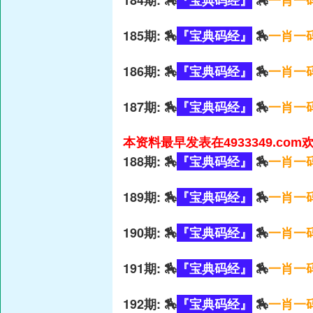
184期: 🏇
『宝典码经』
🏇
一肖一
185期: 🏇
『宝典码经』
🏇
一肖一
186期: 🏇
『宝典码经』
🏇
一肖一
187期: 🏇
『宝典码经』
🏇
一肖一
本资料最早发表在4933349.co
188期: 🏇
『宝典码经』
🏇
一肖一
189期: 🏇
『宝典码经』
🏇
一肖一
190期: 🏇
『宝典码经』
🏇
一肖一
191期: 🏇
『宝典码经』
🏇
一肖一
192期: 🏇
『宝典码经』
🏇
一肖一