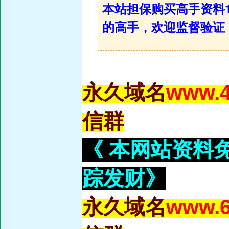
本站担保购买高手资料1
的高手，欢迎监督验证
永久域名
www.4
信群
《 本网站资料
踪发财》
永久域名
www.6