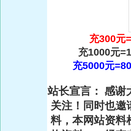
充300元
充1000元=
充5000元=8
站长宣言：
感谢
关注！同时也邀
料，本网站资料