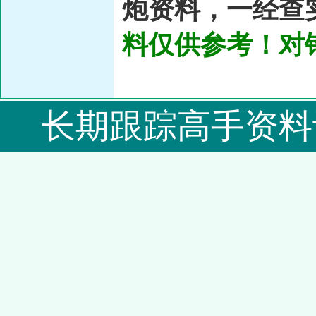
炮资料，一经查
料仅供参考！对
长期跟踪高手资料记住