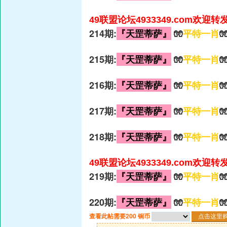
49联盟论坛4933349.com欢迎转
214期:
『天罡蒂萨』
🧤
平特一肖

215期:
『天罡蒂萨』
🧤
平特一肖

216期:
『天罡蒂萨』
🧤
平特一肖

217期:
『天罡蒂萨』
🧤
平特一肖

218期:
『天罡蒂萨』
🧤
平特一肖

49联盟论坛4933349.com欢迎转
219期:
『天罡蒂萨』
🧤
平特一肖

220期:
『天罡蒂萨』
🧤
平特一肖

查看此帖需要200 铜币