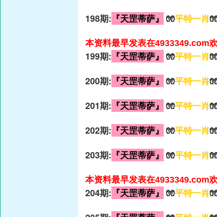
198期:
『天罡蒂萨』
🧤
平特一肖

本资料最早发表在4933349.co
199期:
『天罡蒂萨』
🧤
平特一肖

200期:
『天罡蒂萨』
🧤
平特一肖

201期:
『天罡蒂萨』
🧤
平特一肖

202期:
『天罡蒂萨』
🧤
平特一肖

203期:
『天罡蒂萨』
🧤
平特一肖

本资料最早发表在4933349.co
204期:
『天罡蒂萨』
🧤
平特一肖
