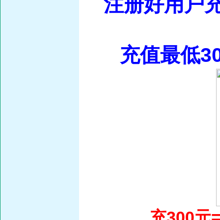
注册好用户
充值最低3
充300元