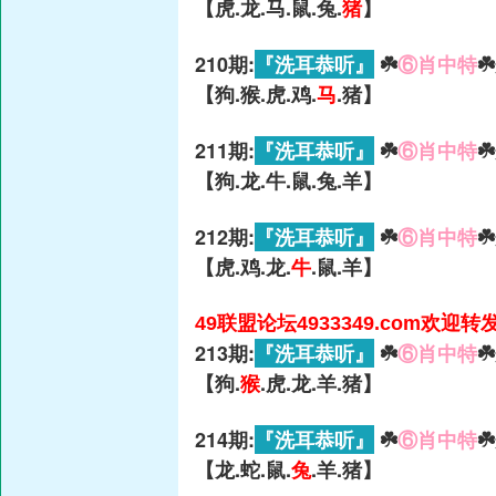
【虎.龙.马.鼠.兔.
猪
】
210期:
『洗耳恭听』
☘️
⑥肖中特
☘
【狗.猴.虎.鸡.
马
.猪】
211期:
『洗耳恭听』
☘️
⑥肖中特
☘
【狗.龙.牛.鼠.兔.羊】
212期:
『洗耳恭听』
☘️
⑥肖中特
☘
【虎.鸡.龙.
牛
.鼠.羊】
49联盟论坛4933349.com欢迎转
213期:
『洗耳恭听』
☘️
⑥肖中特
☘
【狗.
猴
.虎.龙.羊.猪】
214期:
『洗耳恭听』
☘️
⑥肖中特
☘
【龙.蛇.鼠.
兔
.羊.猪】