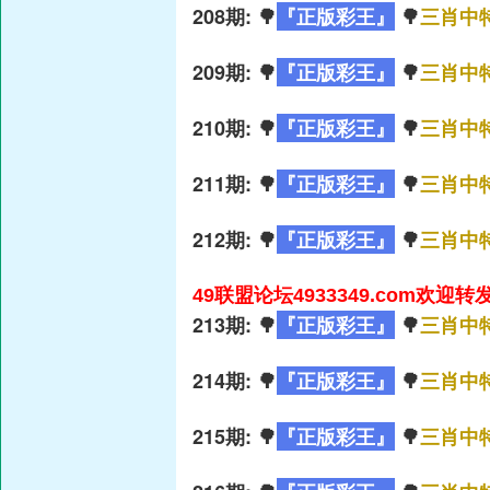
208期: 🌳
『正版彩王』
🌳
三肖中
209期: 🌳
『正版彩王』
🌳
三肖中
210期: 🌳
『正版彩王』
🌳
三肖中
211期: 🌳
『正版彩王』
🌳
三肖中
212期: 🌳
『正版彩王』
🌳
三肖中
49联盟论坛4933349.com欢迎转
213期: 🌳
『正版彩王』
🌳
三肖中
214期: 🌳
『正版彩王』
🌳
三肖中
215期: 🌳
『正版彩王』
🌳
三肖中