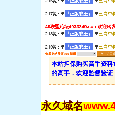
216期: 🌳
『正版彩王』
🌳
三肖中
217期: 🌳
『正版彩王』
🌳
三肖中
49联盟论坛4933349.com欢迎转
218期: 🌳
『正版彩王』
🌳
三肖中
219期: 🌳
『正版彩王』
🌳
三肖中
查看此帖需要399 铜币
本站担保购买高手资料1
的高手，欢迎监督验证
永久域名
www.4