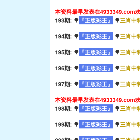
本资料最早发表在4933349.co
193期: 🌳
『正版彩王』
🌳
三肖中
194期: 🌳
『正版彩王』
🌳
三肖中
195期: 🌳
『正版彩王』
🌳
三肖中
196期: 🌳
『正版彩王』
🌳
三肖中
197期: 🌳
『正版彩王』
🌳
三肖中
本资料最早发表在4933349.co
198期: 🌳
『正版彩王』
🌳
三肖中
199期: 🌳
『正版彩王』
🌳
三肖中