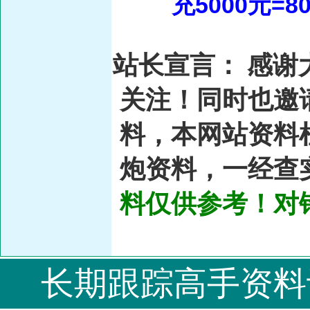
充5000元=8
站长宣言：
感谢
关注！同时也邀
料，本网站资料
炮资料，一经查
料仅供参考！对
长期跟踪高手资料记住