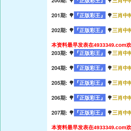
200期: 🌳
『正版彩王』
🌳
三肖中
201期: 🌳
『正版彩王』
🌳
三肖中
202期: 🌳
『正版彩王』
🌳
三肖中
本资料最早发表在4933349.co
203期: 🌳
『正版彩王』
🌳
三肖中
204期: 🌳
『正版彩王』
🌳
三肖中
205期: 🌳
『正版彩王』
🌳
三肖中
206期: 🌳
『正版彩王』
🌳
三肖中
207期: 🌳
『正版彩王』
🌳
三肖中
本资料最早发表在4933349.co