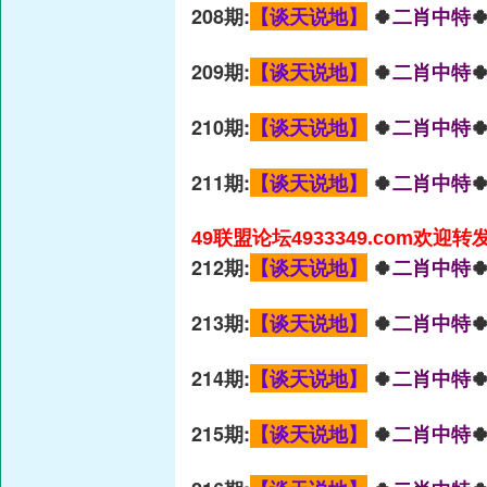
208期:
【谈天说地】
🍀
二肖中特

209期:
【谈天说地】
🍀
二肖中特

210期:
【谈天说地】
🍀
二肖中特

211期:
【谈天说地】
🍀
二肖中特

49联盟论坛4933349.com欢迎转
212期:
【谈天说地】
🍀
二肖中特

213期:
【谈天说地】
🍀
二肖中特

214期:
【谈天说地】
🍀
二肖中特

215期:
【谈天说地】
🍀
二肖中特
