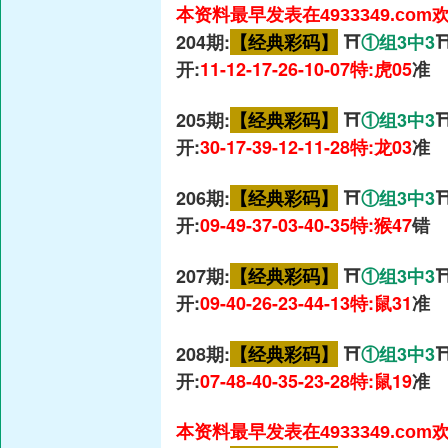
本资料最早发表在4933349.co
204期:
【经典彩码】
⛩️
①组3中3
⛩
开:
11-12-17-26-10-07特:虎05
准
205期:
【经典彩码】
⛩️
①组3中3
⛩
开:
30-17-39-12-11-28特:龙03
准
206期:
【经典彩码】
⛩️
①组3中3
⛩
开:
09-49-37-03-40-35特:猴47
错
207期:
【经典彩码】
⛩️
①组3中3
⛩
开:
09-40-26-23-44-13特:鼠31
准
208期:
【经典彩码】
⛩️
①组3中3
⛩
开:
07-48-40-35-23-28特:鼠19
准
本资料最早发表在4933349.co