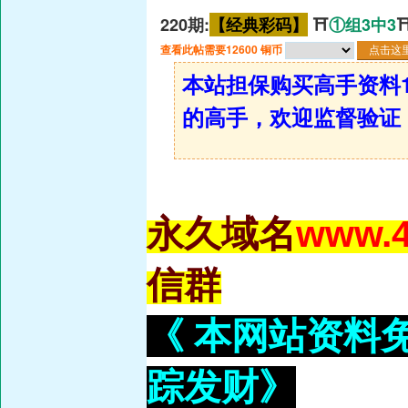
220期:
【经典彩码】
⛩️
①组3中3
⛩
查看此帖需要12600 铜币
本站担保购买高手资料1
的高手，欢迎监督验证
永久域名
www.4
信群
《 本网站资料
踪发财》