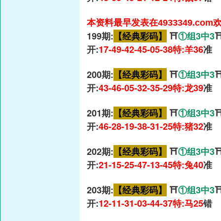
本资料最早发表在4933349.co
199期:
【经典彩码】
⛩️
①组3中3
⛩
开:
17-49-42-45-05-38特:羊36
准
200期:
【经典彩码】
⛩️
①组3中3
⛩
开:
43-46-05-32-35-29特:龙39
准
201期:
【经典彩码】
⛩️
①组3中3
⛩
开:
46-28-19-38-31-25特:猪32
准
202期:
【经典彩码】
⛩️
①组3中3
⛩
开:
21-15-25-47-13-45特:兔40
准
203期:
【经典彩码】
⛩️
①组3中3
⛩
开:
12-11-31-03-44-37特:马25
错