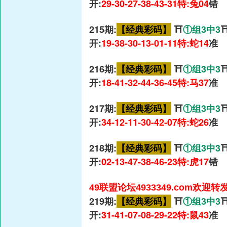
开:
29-30-27-38-43-31特:兔04
错
215期:
【经典彩码】
⛩️
①组3中3
⛩
开:
19-38-30-13-01-11特:蛇14
准
216期:
【经典彩码】
⛩️
①组3中3
⛩
开:
18-41-32-44-36-45特:马37
准
217期:
【经典彩码】
⛩️
①组3中3
⛩
开:
34-12-11-30-42-07特:蛇26
准
218期:
【经典彩码】
⛩️
①组3中3
⛩
开:
02-13-47-38-46-23特:虎17
错
49联盟论坛4933349.com欢迎转
219期:
【经典彩码】
⛩️
①组3中3
⛩
开:
31-41-07-08-29-22特:鼠43
准