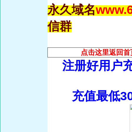
永久域名
www.6
信群
点击这里返回
首
注册好用户
充值最低3