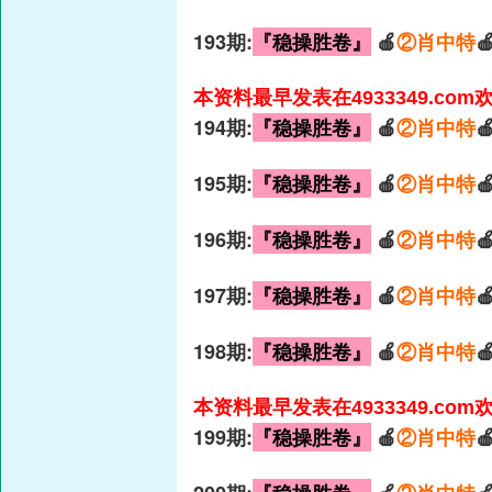
193期:
『稳操胜卷』
🍎
②肖中特

本资料最早发表在4933349.co
194期:
『稳操胜卷』
🍎
②肖中特

195期:
『稳操胜卷』
🍎
②肖中特

196期:
『稳操胜卷』
🍎
②肖中特

197期:
『稳操胜卷』
🍎
②肖中特

198期:
『稳操胜卷』
🍎
②肖中特

本资料最早发表在4933349.co
199期:
『稳操胜卷』
🍎
②肖中特
