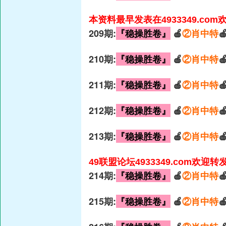
本资料最早发表在4933349.co
209期:
『稳操胜卷』
🍎
②肖中特

210期:
『稳操胜卷』
🍎
②肖中特

211期:
『稳操胜卷』
🍎
②肖中特

212期:
『稳操胜卷』
🍎
②肖中特

213期:
『稳操胜卷』
🍎
②肖中特

49联盟论坛4933349.com欢迎转
214期:
『稳操胜卷』
🍎
②肖中特

215期:
『稳操胜卷』
🍎
②肖中特
